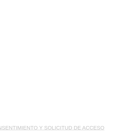
SENTIMIENTO Y SOLICITUD DE ACCESO