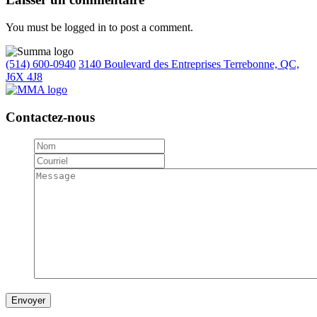
You must be logged in to post a comment.
(514) 600-0940
3140 Boulevard des Entreprises Terrebonne, QC,
J6X 4J8
Contactez-nous