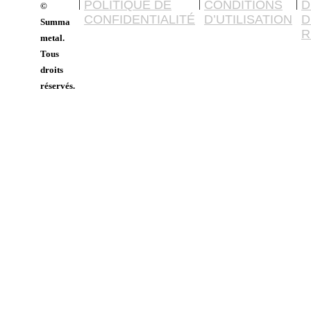
|
POLITIQUE DE
|
CONDITIONS
|
D
©
CONFIDENTIALITÉ
D’UTILISATION
D
Summa
R
metal.
Tous
droits
réservés.