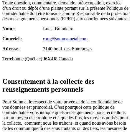
Toute question, commentaire, demande, préoccupation, exercice
d’un droit ou dépôt d‘une plainte portant sur la présente Politique de
confidentialité doit être transmis à notre Responsable de la protection
des renseignements personnels (RPRP) aux coordonnées suivantes :
Nom :
Lucia Brandeiro
Courriel
:
rprp@summametal.com
Adresse
: 3140 boul. des Entreprises
Terrebonne (Québec) J6X4J8 Canada
Consentement à la collecte des
renseignements personnels
Pour Summa, le respect de votre privée et de la confidentialité de
vos données est primordial. C‘est pourquoi cette politique de
confidentialité vous indique quels renseignements nous recueillons
par un moyen électronique et à quelles fins, les moyens utilisés pour
la collecte, comment nous les traitons, et quand nous avons besoin
de les communiquer à des sous-traitants ou des tiers, les mesures de