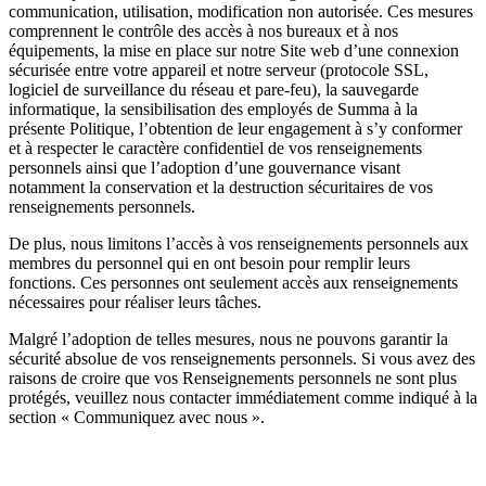
communication, utilisation, modification non autorisée. Ces mesures
comprennent le contrôle des accès à nos bureaux et à nos
équipements, la mise en place sur notre Site web d’une connexion
sécurisée entre votre appareil et notre serveur (protocole SSL,
logiciel de surveillance du réseau et pare-feu), la sauvegarde
informatique, la sensibilisation des employés de Summa à la
présente Politique, l’obtention de leur engagement à s’y conformer
et à respecter le caractère confidentiel de vos renseignements
personnels ainsi que l’adoption d’une gouvernance visant
notamment la conservation et la destruction sécuritaires de vos
renseignements personnels.
De plus, nous limitons l’accès à vos renseignements personnels aux
membres du personnel qui en ont besoin pour remplir leurs
fonctions. Ces personnes ont seulement accès aux renseignements
nécessaires pour réaliser leurs tâches.
Malgré l’adoption de telles mesures, nous ne pouvons garantir la
sécurité absolue de vos renseignements personnels. Si vous avez des
raisons de croire que vos Renseignements personnels ne sont plus
protégés, veuillez nous contacter immédiatement comme indiqué à la
section « Communiquez avec nous ».