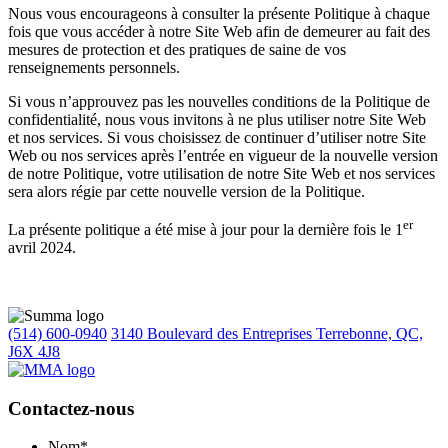
Nous vous encourageons à consulter la présente Politique à chaque
fois que vous accéder à notre Site Web afin de demeurer au fait des
mesures de protection et des pratiques de saine de vos
renseignements personnels.
Si vous n’approuvez pas les nouvelles conditions de la Politique de
confidentialité, nous vous invitons à ne plus utiliser notre Site Web
et nos services. Si vous choisissez de continuer d’utiliser notre Site
Web ou nos services après l’entrée en vigueur de la nouvelle version
de notre Politique, votre utilisation de notre Site Web et nos services
sera alors régie par cette nouvelle version de la Politique.
er
La présente politique a été mise à jour pour la dernière fois le 1
avril 2024.
(514) 600-0940
3140 Boulevard des Entreprises Terrebonne, QC,
J6X 4J8
Contactez-nous
Nom
*