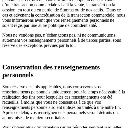
d’une transaction commerciale visant la vente, le transfert ou la
cession, en tout ou en partie, de Summa ou de nos actifs. Dans ce
cas et advenant la concrétisation de la transaction commerciale, nous
vous informerons avant que vos renseignements personnels ne
soient régis par une autre politique de confidentialité.
Nous ne vendons pas, n’échangeons pas, ni ne communiquons
autrement vos renseignements personnels à de tierces parties, sous
réserve des exceptions prévues par la loi.
Conservation des renseignements
personnels
Sous réserve des lois applicables, nous conservons vos
renseignements personnels uniquement pour le temps nécessaire à la
réalisation des fins pour lesquelles ces renseignements ont été
recueillis, à moins que vous ne consentiez à ce que vos
renseignements personnels soient utilisés ou traités à une autre fin.
Après ce délai, vos renseignements personnels seront détruits ou
anonymisés de manière sécuritaire.
Pour obtenir plus d’information sur les périodes pendant lesquelles