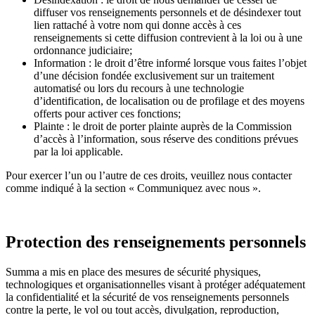
diffuser vos renseignements personnels et de désindexer tout
lien rattaché à votre nom qui donne accès à ces
renseignements si cette diffusion contrevient à la loi ou à une
ordonnance judiciaire;
Information : le droit d’être informé lorsque vous faites l’objet
d’une décision fondée exclusivement sur un traitement
automatisé ou lors du recours à une technologie
d’identification, de localisation ou de profilage et des moyens
offerts pour activer ces fonctions;
Plainte : le droit de porter plainte auprès de la Commission
d’accès à l’information, sous réserve des conditions prévues
par la loi applicable.
Pour exercer l’un ou l’autre de ces droits, veuillez nous contacter
comme indiqué à la section « Communiquez avec nous ».
Protection des renseignements personnels
Summa a mis en place des mesures de sécurité physiques,
technologiques et organisationnelles visant à protéger adéquatement
la confidentialité et la sécurité de vos renseignements personnels
contre la perte, le vol ou tout accès, divulgation, reproduction,