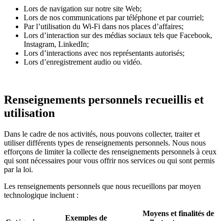
Lors de navigation sur notre site Web;
Lors de nos communications par téléphone et par courriel;
Par l’utilisation du Wi-Fi dans nos places d’affaires;
Lors d’interaction sur des médias sociaux tels que Facebook,
Instagram, LinkedIn;
Lors d’interactions avec nos représentants autorisés;
Lors d’enregistrement audio ou vidéo.
Renseignements personnels recueillis et
utilisation
Dans le cadre de nos activités, nous pouvons collecter, traiter et
utiliser différents types de renseignements personnels. Nous nous
efforçons de limiter la collecte des renseignements personnels à ceux
qui sont nécessaires pour vous offrir nos services ou qui sont permis
par la loi.
Les renseignements personnels que nous recueillons par moyen
technologique incluent :
Moyens et finalités de
Exemples de