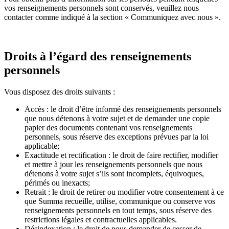
vos renseignements personnels sont conservés, veuillez nous
contacter comme indiqué à la section « Communiquez avec nous ».
Droits à l’égard des renseignements
personnels
Vous disposez des droits suivants :
Accès : le droit d’être informé des renseignements personnels
que nous détenons à votre sujet et de demander une copie
papier des documents contenant vos renseignements
personnels, sous réserve des exceptions prévues par la loi
applicable;
Exactitude et rectification : le droit de faire rectifier, modifier
et mettre à jour les renseignements personnels que nous
détenons à votre sujet s’ils sont incomplets, équivoques,
périmés ou inexacts;
Retrait : le droit de retirer ou modifier votre consentement à ce
que Summa recueille, utilise, communique ou conserve vos
renseignements personnels en tout temps, sous réserve des
restrictions légales et contractuelles applicables.
Désindexation : le droit de nous demander de cesser de