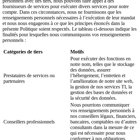
personnels avec des tiers, nous pouvons faire appel à des
fournisseurs de services pour exécuter divers services pour notre
compte. Dans ces circonstances, nous ne fournissons que les
renseignements personnels nécessaires à l’exécution de leur mandat
et nous nous engageons à ce que les principes énoncés dans la
présente Politique soient respectés. Le tableau ci-dessous indique les
finalités pour lesquelles nous communiquons vos renseignements
personnels :
Catégories de tiers
Motifs
Pour exécuter des fonctions en
notre nom, telles que le stockage
des données, assurer
Prestataires de services ou
l’hébergement, l’entretien et
partenaires
l’amélioration de notre site web,
la gestion de nos services TI, la
gestion des bases de données et
la sécurité des données.
Nous pourrions communiquer
vos renseignements personnels à
nos conseillers légaux, financiers,
Conseillers professionnels
bancaires, comptables ou d’autres
consultants dans la mesure de ce
qui est nécessaire pour nous
conformer à nos obligations.