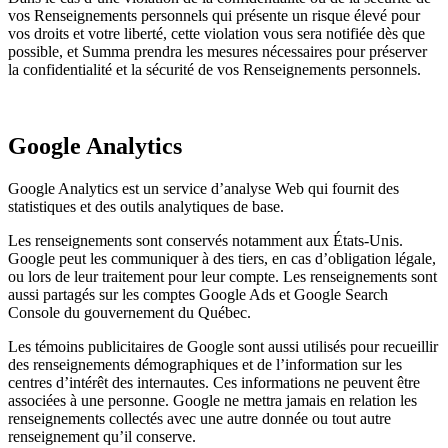
vos Renseignements personnels qui présente un risque élevé pour
vos droits et votre liberté, cette violation vous sera notifiée dès que
possible, et Summa prendra les mesures nécessaires pour préserver
la confidentialité et la sécurité de vos Renseignements personnels.
Google Analytics
Google Analytics est un service d’analyse Web qui fournit des
statistiques et des outils analytiques de base.
Les renseignements sont conservés notamment aux États-Unis.
Google peut les communiquer à des tiers, en cas d’obligation légale,
ou lors de leur traitement pour leur compte. Les renseignements sont
aussi partagés sur les comptes Google Ads et Google Search
Console du gouvernement du Québec.
Les témoins publicitaires de Google sont aussi utilisés pour recueillir
des renseignements démographiques et de l’information sur les
centres d’intérêt des internautes. Ces informations ne peuvent être
associées à une personne. Google ne mettra jamais en relation les
renseignements collectés avec une autre donnée ou tout autre
renseignement qu’il conserve.