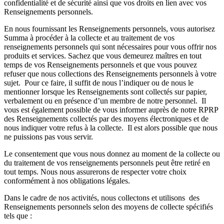
confidentialité et de sécurité ainsi que vos droits en lien avec vos
Renseignements personnels.
En nous fournissant les Renseignements personnels, vous autorisez
Summa à procéder à la collecte et au traitement de vos
renseignements personnels qui sont nécessaires pour vous offrir nos
produits et services. Sachez que vous demeurez maîtres en tout
temps de vos Renseignements personnels et que vous pouvez
refuser que nous collections des Renseignements personnels à votre
sujet. Pour ce faire, il suffit de nous l’indiquer ou de nous le
mentionner lorsque les Renseignements sont collectés sur papier,
verbalement ou en présence d’un membre de notre personnel. Il
vous est également possible de vous informer auprès de notre RPRP
des Renseignements collectés par des moyens électroniques et de
nous indiquer votre refus à la collecte. Il est alors possible que nous
ne puissions pas vous servir.
Le consentement que vous nous donnez au moment de la collecte ou
du traitement de vos renseignements personnels peut être retiré en
tout temps. Nous nous assurerons de respecter votre choix
conformément à nos obligations légales.
Dans le cadre de nos activités, nous collectons et utilisons des
Renseignements personnels selon des moyens de collecte spécifiés
tels que :