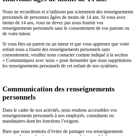
Nous ne recueillons et n’utilisons pas sciemment des renseignements
personnels de personnes âgées de moins de 14 ans. Si vous avez
moins de 14 ans, vous ne devez pas nous fournir vos
renseignements personnels sans le consentement de vos parents ou
de votre tuteur.
Si vous êtes un parent ou un tuteur et que vous apprenez que votre
enfant nous a fourni des renseignements personnels sans
consentement, veuillez nous contacter comme indiqué à la section
« Communiquez avec nous » pour demander que nous supprimions
les renseignements personnels de cet enfant de nos systèmes.
Communication des renseignements
personnels
Dans le cadre de nos activités, nous rendons accessibles vos
renseignements personnels à nos employés, consultants ou
mandataires dont les fonctions l’exigent.
Bien que nous tentions d’éviter de partager vos renseignements