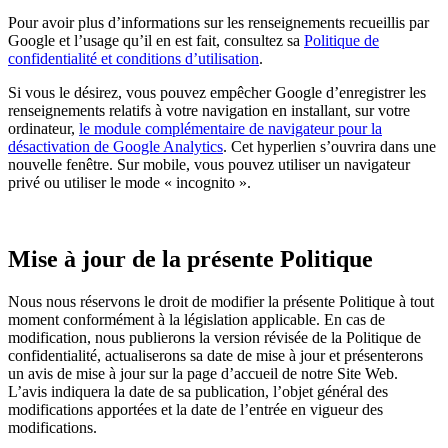
Pour avoir plus d’informations sur les renseignements recueillis par
Google et l’usage qu’il en est fait, consultez sa
Politique de
confidentialité et conditions d’utilisation
.
Si vous le désirez, vous pouvez empêcher Google d’enregistrer les
renseignements relatifs à votre navigation en installant, sur votre
ordinateur,
le module complémentaire de navigateur pour la
désactivation de Google Analytics
. Cet hyperlien s’ouvrira dans une
nouvelle fenêtre. Sur mobile, vous pouvez utiliser un navigateur
privé ou utiliser le mode « incognito ».
Mise à jour de la présente Politique
Nous nous réservons le droit de modifier la présente Politique à tout
moment conformément à la législation applicable. En cas de
modification, nous publierons la version révisée de la Politique de
confidentialité, actualiserons sa date de mise à jour et présenterons
un avis de mise à jour sur la page d’accueil de notre Site Web.
L’avis indiquera la date de sa publication, l’objet général des
modifications apportées et la date de l’entrée en vigueur des
modifications.