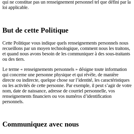
qui ne constitue pas un renseignement personnel tel que défini par la
loi applicable.
But de cette Politique
Cette Politique vous indique quels renseignements personnels nous
recueillons par un moyen technologique, comment nous les traitons,
et quand nous avons besoin de les communiquer à des sous-traitants
ou des tiers.
Le terme « renseignements personnels » désigne toute information
qui concerne une personne physique et qui révèle, de manière
directe ou indirecte, quelque chose sur l’identité, les caractéristiques
ou les activités de cette personne. Par exemple, il peut s’agir de votre
nom, date de naissance, adresse de courriel personnelle, vos
renseignements financiers ou vos numéros d’identification
personnels.
Communiquez avec nous