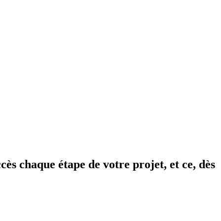
ès chaque étape de votre projet, et ce, dès