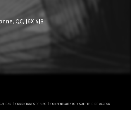
nne, QC, J6X 4J8
|
|
CIALIDAD
CONDICIONES DE USO
CONSENTIMIENTO Y SOLICITUD DE ACCESO