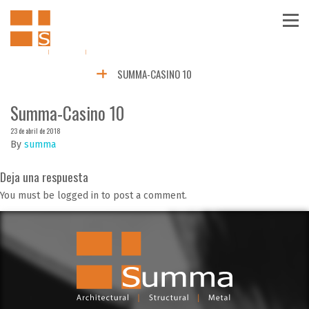
SUMMA-CASINO 10
Summa-Casino 10
23 de abril de 2018
By
summa
Deja una respuesta
You must be logged in to post a comment.