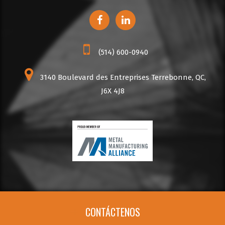
(514) 600-0940
3140 Boulevard des Entreprises Terrebonne, QC,
J6X 4J8
CONTÁCTENOS