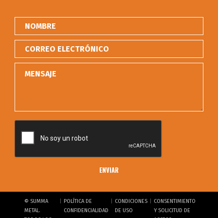
|
|
|
© SUMMA
POLÍTICA DE
CONDICIONES
CONSENTIMIENTO
METAL.
CONFIDENCIALIDAD
DE USO
Y SOLICITUD DE