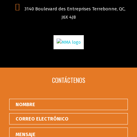
3140 Boulevard des Entreprises Terrebonne, QC,
J6X 4J8
CONTÁCTENOS