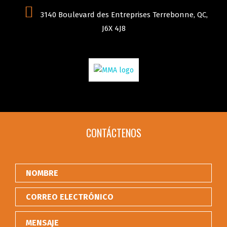
3140 Boulevard des Entreprises Terrebonne, QC,
J6X 4J8
CONTÁCTENOS