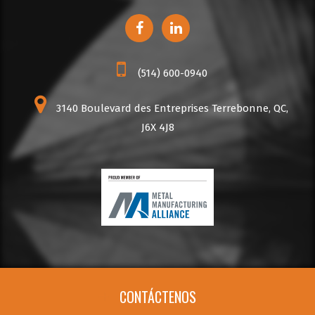
(514) 600-0940
3140 Boulevard des Entreprises Terrebonne, QC,
J6X 4J8
CONTÁCTENOS