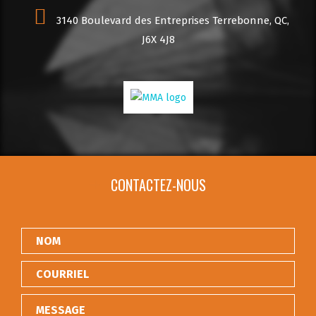
3140 Boulevard des Entreprises Terrebonne, QC,
J6X 4J8
CONTACTEZ-NOUS