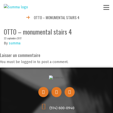
OTTO – MONUMENTAL STAIRS 4
OTTO – monumental stairs 4
22 septembre 2017
By
summa
Laisser un commentaire
You must be logged in to post a comment.
(514) 600-0940