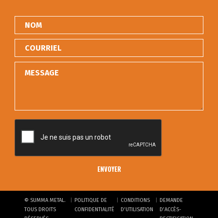
|
|
|
© SUMMA METAL.
POLITIQUE DE
CONDITIONS
DEMANDE
TOUS DROITS
CONFIDENTIALITÉ
D’UTILISATION
D’ACCÈS-