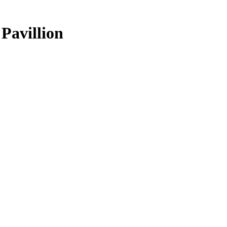
Pavillion