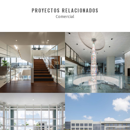
PROYECTOS RELACIONADOS
Comercial