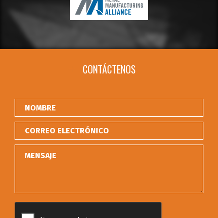
CONTÁCTENOS