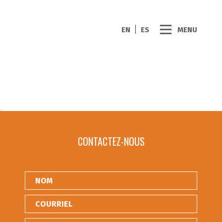
EN
ES
MENU
CONTACTEZ-NOUS