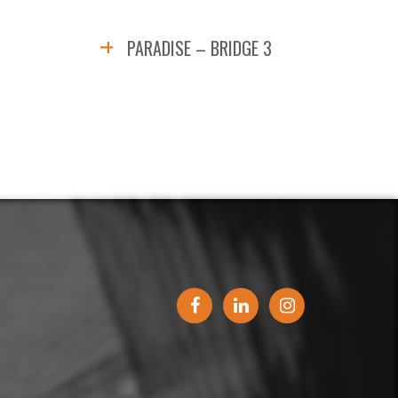
PARADISE – BRIDGE 3