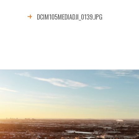
DCIM105MEDIADJI_0139.JPG