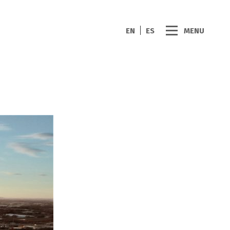
EN
ES
MENU