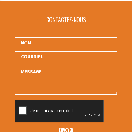
CONTACTEZ-NOUS