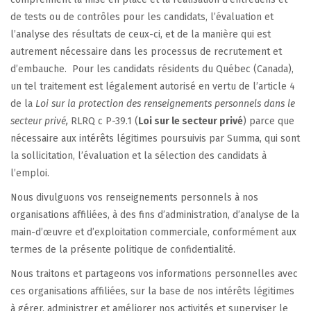
de tests ou de contrôles pour les candidats, l’évaluation et
l’analyse des résultats de ceux-ci, et de la manière qui est
autrement nécessaire dans les processus de recrutement et
d’embauche. Pour les candidats résidents du Québec (Canada),
un tel traitement est légalement autorisé en vertu de l’article 4
de la
Loi sur la protection des renseignements personnels dans le
secteur privé,
RLRQ c P-39.1 (
Loi sur le secteur privé
) parce que
nécessaire aux intérêts légitimes poursuivis par Summa, qui sont
la sollicitation, l’évaluation et la sélection des candidats à
l’emploi.
Nous divulguons vos renseignements personnels à nos
organisations affiliées, à des fins d’administration, d’analyse de la
main-d’œuvre et d’exploitation commerciale, conformément aux
termes de la présente politique de confidentialité.
Nous traitons et partageons vos informations personnelles avec
ces organisations affiliées, sur la base de nos intérêts légitimes
à gérer, administrer et améliorer nos activités et superviser le