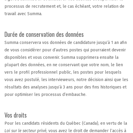
processus de recrutement et, le cas échéant, votre relation de
travail avec Summa.
Durée de conservation des données
Summa conservera vos données de candidature jusqu’à 1 an afin
de vous considérer pour d’autres postes qui pourraient devenir
disponibles et vous convenir. Summa supprimera ensuite la
plupart des données, en ne conservant que votre nom, le lien
vers le profil professionnel public, les postes pour lesquels
vous avez postulé, les intervieweurs, notre décision ainsi que les
résultats des analyses jusqu’à 3 ans pour des fins historiques et
pour optimiser les processus d’embauche.
Vos droits
Pour les candidats résidents du Québec (Canada), en vertu de la
Loi sur le secteur privé
, vous avez le droit de demander l’accès à