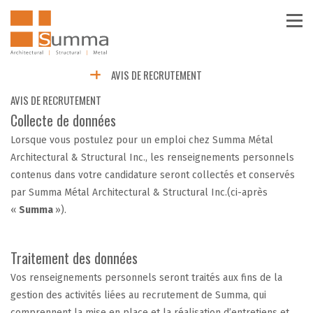
AVIS DE RECRUTEMENT
AVIS DE RECRUTEMENT
Collecte de données
Lorsque vous postulez pour un emploi chez Summa Métal
Architectural & Structural Inc., les renseignements personnels
contenus dans votre candidature seront collectés et conservés
par Summa Métal Architectural & Structural Inc.(ci-après
«
Summa
»).
Traitement des données
Vos renseignements personnels seront traités aux fins de la
gestion des activités liées au recrutement de Summa, qui
comprennent la mise en place et la réalisation d’entretiens et