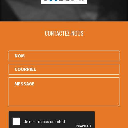
CONTACTEZ-NOUS