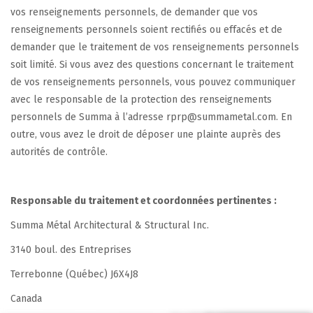
vos renseignements personnels, de demander que vos
renseignements personnels soient rectifiés ou effacés et de
demander que le traitement de vos renseignements personnels
soit limité. Si vous avez des questions concernant le traitement
de vos renseignements personnels, vous pouvez communiquer
avec le responsable de la protection des renseignements
personnels de Summa à l’adresse rprp@summametal.com. En
outre, vous avez le droit de déposer une plainte auprès des
autorités de contrôle.
Responsable du traitement et coordonnées pertinentes :
Summa Métal Architectural & Structural Inc.
3140 boul. des Entreprises
Terrebonne (Québec) J6X4J8
Canada