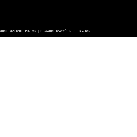
|
NDITIONS D’UTILISATION
DEMANDE D’ACCÈS-RECTIFICATION