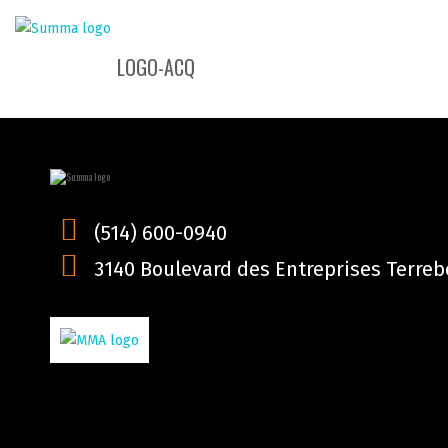
LOGO-ACQ
(514) 600-0940
3140 Boulevard des Entreprises Terrebo