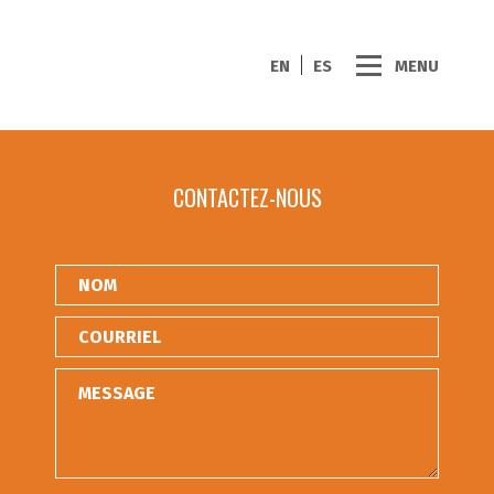
EN
ES
MENU
CONTACTEZ-NOUS